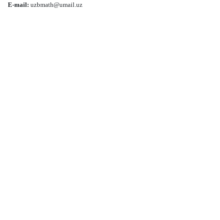
E-mail:
uzbmath@umail.uz